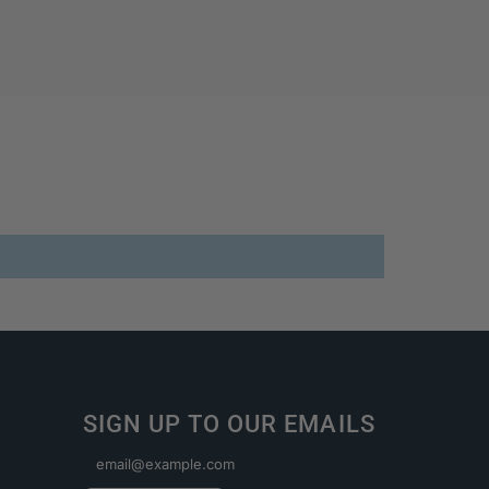
SIGN UP TO OUR EMAILS